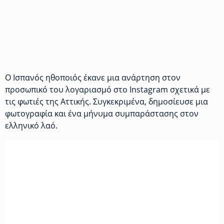
Ο Ισπανός ηθοποιός έκανε μια ανάρτηση στον
προσωπικό του λογαριασμό στο Instagram σχετικά με
τις φωτιές της Αττικής. Συγκεκριμένα, δημοσίευσε μια
φωτογραφία και ένα μήνυμα συμπαράστασης στον
ελληνικό λαό.