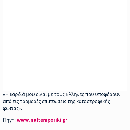
«Η καρδιά μου είναι με τους Έλληνες που υποφέρουν
από τις τρομερές επιπτώσεις της καταστροφικής
φωτιάς».
Πηγή:
www.naftemporiki.gr