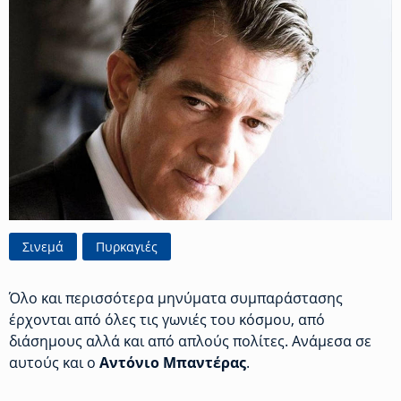
Σινεμά
Πυρκαγιές
Όλο και περισσότερα μηνύματα συμπαράστασης
έρχονται από όλες τις γωνιές του κόσμου, από
διάσημους αλλά και από απλούς πολίτες. Ανάμεσα σε
αυτούς και ο
Αντόνιο Μπαντέρας
.