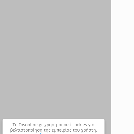
Το Fosonline.gr χρησιμοποιεί cookies για
βελτιστοποίηση της εμπειρίας του χρήστη.